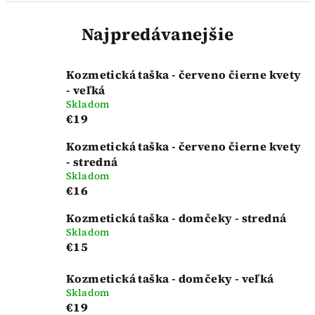
Najpredávanejšie
Kozmetická taška - červeno čierne kvety
- veľká
Skladom
€19
Kozmetická taška - červeno čierne kvety
- stredná
Skladom
€16
Kozmetická taška - domčeky - stredná
Skladom
€15
Kozmetická taška - domčeky - veľká
Skladom
€19